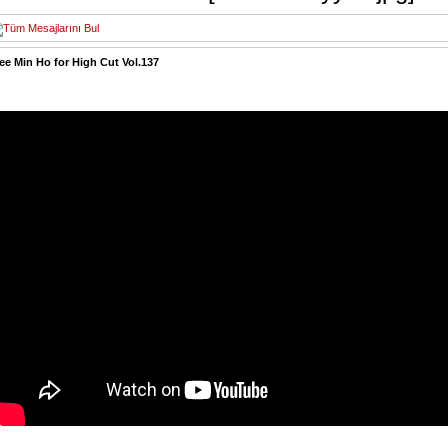
ee Min Ho for High Cut Vol.137