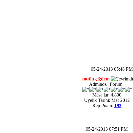
05-24-2013 05:48 PM
mutlu çiğdem
Adminoz | Forum |
Mesajlar: 4,800
Üyelik Tarihi: Mar 2012
Rep Puanı:
193
05-24-2013 07:51 PM