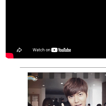
_____________________________________________