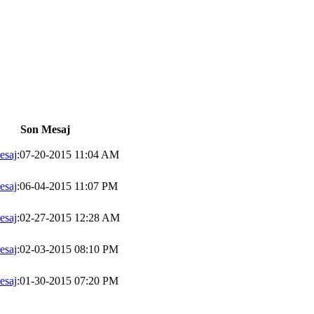
Son Mesaj
esaj
:07-20-2015 11:04 AM
esaj
:06-04-2015 11:07 PM
esaj
:02-27-2015 12:28 AM
esaj
:02-03-2015 08:10 PM
esaj
:01-30-2015 07:20 PM