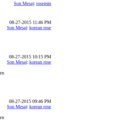
Son Mesaj
:
rosemin
08-27-2015 11:46 PM
Son Mesaj
:
korean rose
08-27-2015 10:15 PM
Son Mesaj
:
korean rose
en
08-27-2015 09:46 PM
Son Mesaj
:
korean rose
en