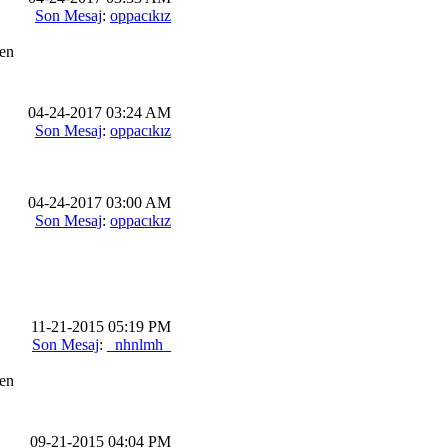
Son Mesaj
:
oppacıkız
en
04-24-2017 03:24 AM
Son Mesaj
:
oppacıkız
04-24-2017 03:00 AM
Son Mesaj
:
oppacıkız
11-21-2015 05:19 PM
Son Mesaj
:
_nhnlmh_
en
09-21-2015 04:04 PM