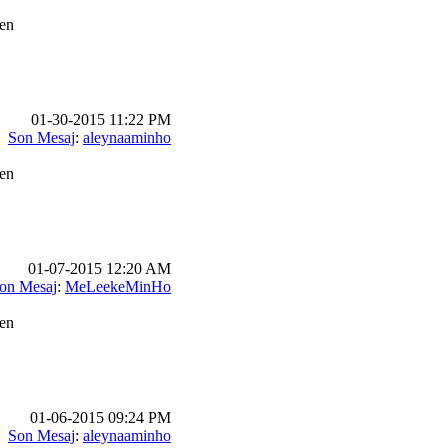
en
01-30-2015 11:22 PM
Son Mesaj
:
aleynaaminho
en
01-07-2015 12:20 AM
on Mesaj
:
MeLeekeMinHo
en
01-06-2015 09:24 PM
Son Mesaj
:
aleynaaminho