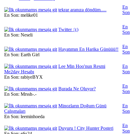
En
tekrar aranıza döndüm.....
Son
En Son: melike01
En
Twitter :):)
Son
En Son: Neseli
En
Hayatımın En Harika Günüüü!!
Son
En Son: Earth Girl
Lee Min Hoo'nun Resmi
En
Me2day Hesabı
Son
En Son: rabiyeBYX
En
Burada Ne Oluyor?
Son
En Son: Mrssh-.-
Minozların Doğum Günü
En
Çalışmaları
Son
En Son: leeminhoeda
En
Duyuru ! City Hunter Posteri
Son
En Son: eSs24