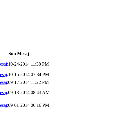
Son Mesaj
esaj
:10-24-2014 11:38 PM
esaj
:10-15-2014 07:34 PM
esaj
:09-17-2014 11:22 PM
esaj
:09-13-2014 08:43 AM
esaj
:09-01-2014 06:16 PM