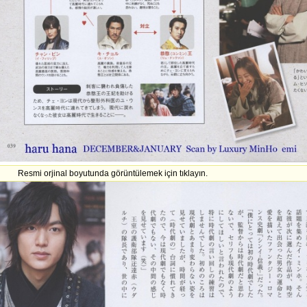
Resmi orjinal boyutunda görüntülemek için tıklayın.