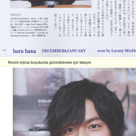
Resmi orjinal boyutunda görüntülemek için tıklayın.