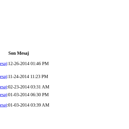
Son Mesaj
esaj
:12-26-2014 01:46 PM
esaj
:11-24-2014 11:23 PM
esaj
:02-23-2014 03:31 AM
esaj
:01-03-2014 06:30 PM
esaj
:01-03-2014 03:39 AM