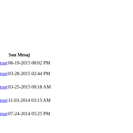
Son Mesaj
esaj
:06-19-2015 08:02 PM
esaj
:03-28-2015 02:44 PM
esaj
:03-25-2015 09:18 AM
esaj
:11-03-2014 03:13 AM
esaj
:07-24-2014 05:25 PM