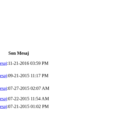
Son Mesaj
esaj
:11-21-2016 03:59 PM
esaj
:09-21-2015 11:17 PM
esaj
:07-27-2015 02:07 AM
esaj
:07-22-2015 11:54 AM
esaj
:07-21-2015 01:02 PM