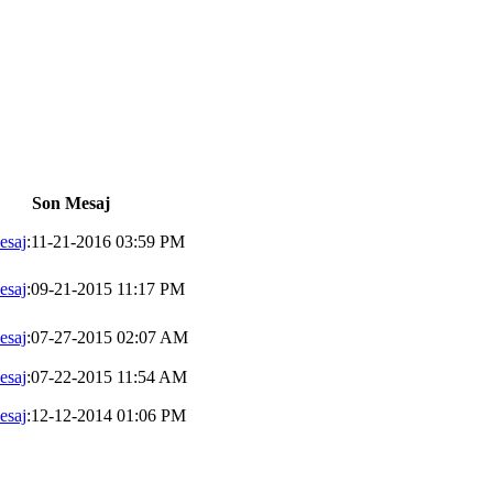
Son Mesaj
esaj
:11-21-2016 03:59 PM
esaj
:09-21-2015 11:17 PM
esaj
:07-27-2015 02:07 AM
esaj
:07-22-2015 11:54 AM
esaj
:12-12-2014 01:06 PM