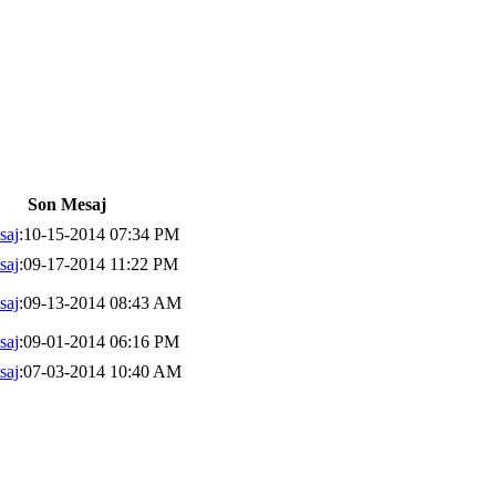
Son Mesaj
saj
:10-15-2014 07:34 PM
saj
:09-17-2014 11:22 PM
saj
:09-13-2014 08:43 AM
saj
:09-01-2014 06:16 PM
saj
:07-03-2014 10:40 AM