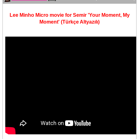
Lee Minho Micro movie for Semir 'Your Moment, My
Moment' (Türkçe Altyazılı)