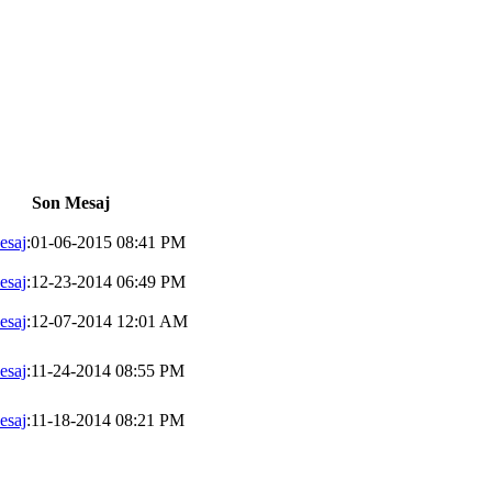
Son Mesaj
esaj
:01-06-2015 08:41 PM
esaj
:12-23-2014 06:49 PM
esaj
:12-07-2014 12:01 AM
esaj
:11-24-2014 08:55 PM
esaj
:11-18-2014 08:21 PM