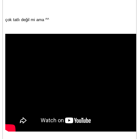
çok tatlı değil mi ama ^^