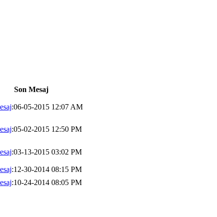
Son Mesaj
esaj
:06-05-2015 12:07 AM
esaj
:05-02-2015 12:50 PM
esaj
:03-13-2015 03:02 PM
esaj
:12-30-2014 08:15 PM
esaj
:10-24-2014 08:05 PM