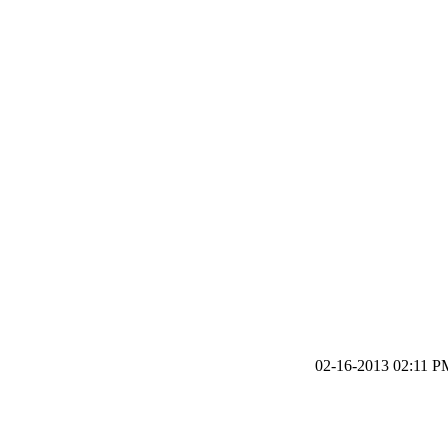
02-16-2013 02:11 P