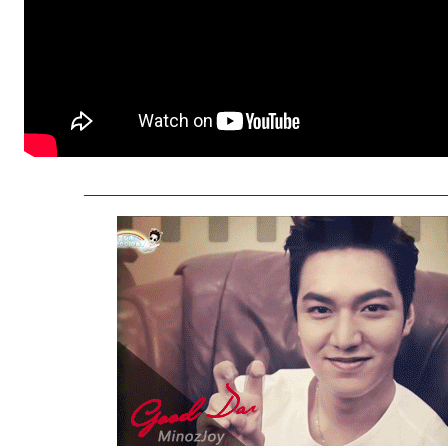
_____________________________________________