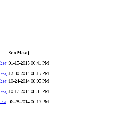
Son Mesaj
esaj
:01-15-2015 06:41 PM
esaj
:12-30-2014 08:15 PM
esaj
:10-24-2014 08:05 PM
esaj
:10-17-2014 08:31 PM
esaj
:06-28-2014 06:15 PM