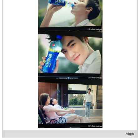
Alıntı