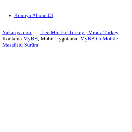
Konuya Abone Ol
Yukarıya dön
Lee Min Ho Turkey | Minoz Turkey
Kodlama
MyBB
, Mobil Uygulama:
MyBB GoMobile
Masaüstü Sürüm