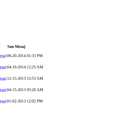
Son Mesaj
esaj
:06-20-2014 01:33 PM
esaj
:04-19-2014 12:25 AM
esaj
:12-15-2013 12:53 AM
esaj
:04-15-2013 05:20 AM
esaj
:01-02-2013 12:02 PM