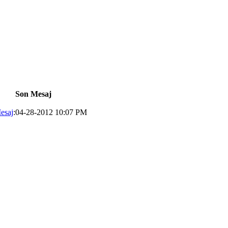
Son Mesaj
esaj
:04-28-2012 10:07 PM