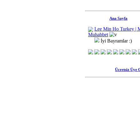
Ana Sayfa
Lee Min Ho Turkey | 
Muhabbet
İyi Bayramlar :)
Ücretsiz Üye 