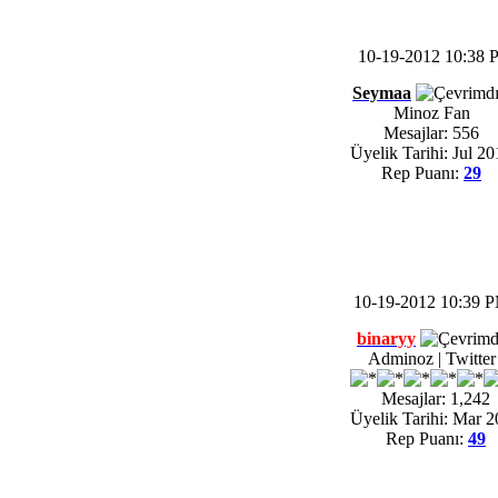
10-19-2012 10:38 
Seymaa
Minoz Fan
Mesajlar: 556
Üyelik Tarihi: Jul 2
Rep Puanı:
29
10-19-2012 10:39 
binaryy
Adminoz | Twitter 
Mesajlar: 1,242
Üyelik Tarihi: Mar 
Rep Puanı:
49