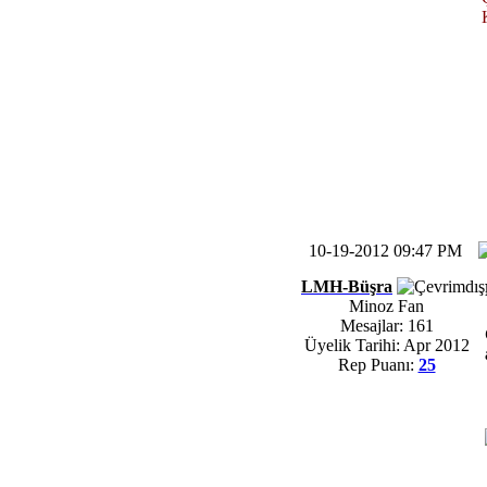
10-19-2012 09:47 PM
LMH-Büşra
Minoz Fan
Mesajlar: 161
Üyelik Tarihi: Apr 2012
Rep Puanı:
25