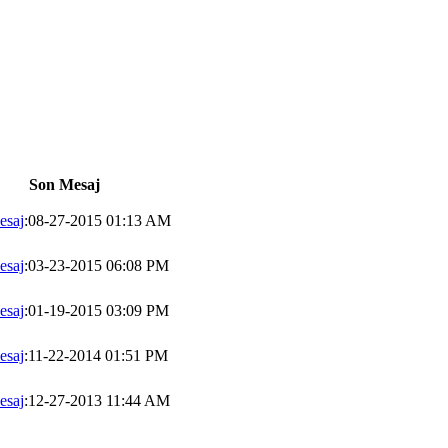
Son Mesaj
esaj
:08-27-2015 01:13 AM
esaj
:03-23-2015 06:08 PM
esaj
:01-19-2015 03:09 PM
esaj
:11-22-2014 01:51 PM
esaj
:12-27-2013 11:44 AM