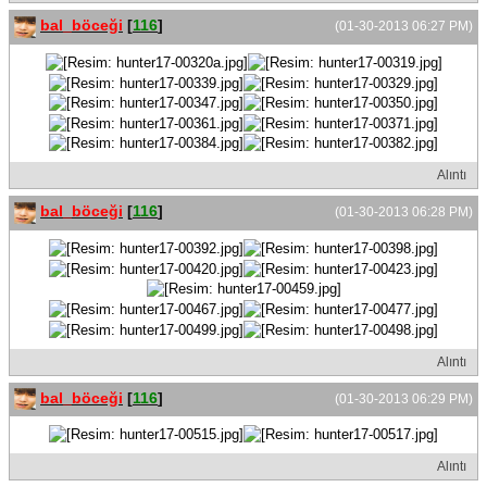
bal_böceği
[
116
]
(01-30-2013 06:27 PM)
Alıntı
bal_böceği
[
116
]
(01-30-2013 06:28 PM)
Alıntı
bal_böceği
[
116
]
(01-30-2013 06:29 PM)
Alıntı