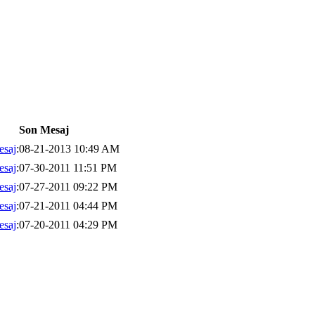
Son Mesaj
esaj
:08-21-2013 10:49 AM
esaj
:07-30-2011 11:51 PM
esaj
:07-27-2011 09:22 PM
esaj
:07-21-2011 04:44 PM
esaj
:07-20-2011 04:29 PM