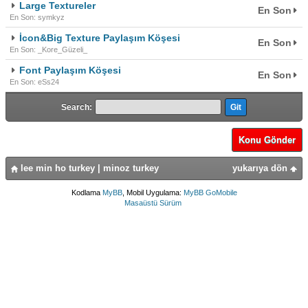
Large Textureler
En Son
En Son: symkyz
İcon&Big Texture Paylaşım Köşesi
En Son
En Son: _Kore_Güzeli_
Font Paylaşım Köşesi
En Son
En Son: eSs24
Search:
Konu Gönder
lee min ho turkey | minoz turkey
yukarıya dön
Kodlama
MyBB
, Mobil Uygulama:
MyBB GoMobile
Masaüstü Sürüm