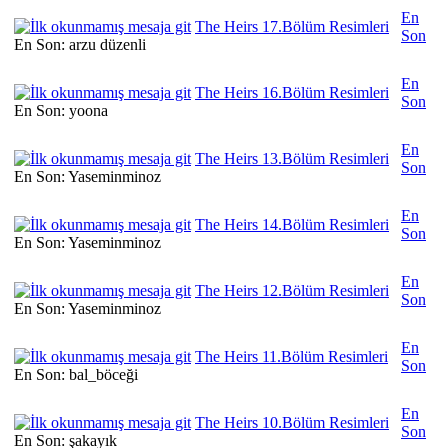
En
The Heirs 17.Bölüm Resimleri
Son
En Son: arzu düzenli
En
The Heirs 16.Bölüm Resimleri
Son
En Son: yoona
En
The Heirs 13.Bölüm Resimleri
Son
En Son: Yaseminminoz
En
The Heirs 14.Bölüm Resimleri
Son
En Son: Yaseminminoz
En
The Heirs 12.Bölüm Resimleri
Son
En Son: Yaseminminoz
En
The Heirs 11.Bölüm Resimleri
Son
En Son: bal_böceği
En
The Heirs 10.Bölüm Resimleri
Son
En Son: şakayık