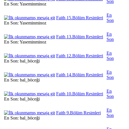
Son
En Son: Yaseminminoz
En
Faith 15.Bölüm Resimleri
Son
En Son: Yaseminminoz
En
Faith 13.Bölüm Resimleri
Son
En Son: Yaseminminoz
En
Faith 12.Bölüm Resimleri
Son
En Son: bal_böceği
En
Faith 14.Bölüm Resimleri
Son
En Son: bal_böceği
En
Faith 10.Bölüm Resimleri
Son
En Son: bal_böceği
En
Faith 9.Bölüm Resimleri
Son
En Son: bal_böceği