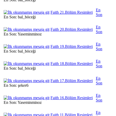
En
Faith 21.Bölüm Resimleri
Son
En Son: bal_böceği
En
Faith 20.Bölüm Resimleri
Son
En Son: Yaseminminoz
En
Faith 19.Bölüm Resimleri
Son
En Son: bal_böceği
En
Faith 18.Bölüm Resimleri
Son
En Son: bal_böceği
En
Faith 17.Bölüm Resimleri
Son
En Son: şeker6
En
Faith 16.Bölüm Resimleri
Son
En Son: Yaseminminoz
En
Faith 11.Bölüm Resimleri