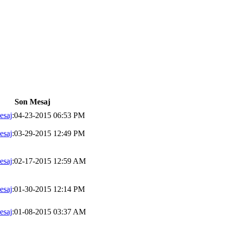
Son Mesaj
esaj
:04-23-2015 06:53 PM
esaj
:03-29-2015 12:49 PM
esaj
:02-17-2015 12:59 AM
esaj
:01-30-2015 12:14 PM
esaj
:01-08-2015 03:37 AM