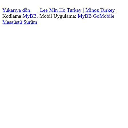
Yukarıya dön
Lee Min Ho Turkey | Minoz Turkey
Kodlama
MyBB
, Mobil Uygulama:
MyBB GoMobile
Masaüstü Sürüm