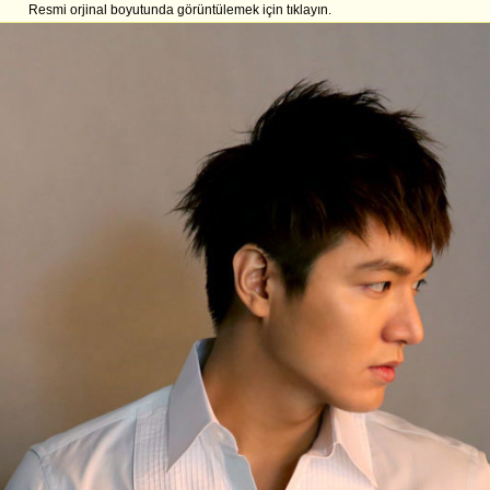
Resmi orjinal boyutunda görüntülemek için tıklayın.