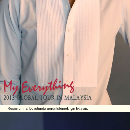
Resmi orjinal boyutunda görüntülemek için tıklayın.