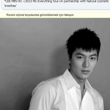
Resmi orjinal boyutunda görüntülemek için tıklayın.