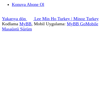
Konuya Abone Ol
Yukarıya dön
Lee Min Ho Turkey | Minoz Turkey
Kodlama
MyBB
, Mobil Uygulama:
MyBB GoMobile
Masaüstü Sürüm