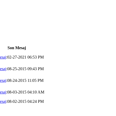
Son Mesaj
esaj
:02-27-2021 06:53 PM
esaj
:08-25-2015 09:43 PM
esaj
:08-24-2015 11:05 PM
esaj
:08-03-2015 04:10 AM
esaj
:08-02-2015 04:24 PM