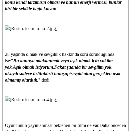
konu kendi tarzımızın olması ve bunun enerji vermesi, bunlar
bizi bir şekilde bağlı kılıyor.
"
28 yaşında olmak ve sevgililik hakkında soru sorulduğunda
ise:"
Bu konuya odaklanmak veya aşık olmak için vaktim
yok.Aşık olmak istiyorum.Fakat şuanda bir sevgilim yok,
olsaydı sadece üstünkörü buluşup/sevgili olup gerçekten aşık
olmamış olurduk.
" dedi.
Oyuncunun yayınlanması beklenen bir filmi de var.Daha önceden