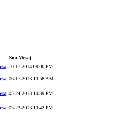
Son Mesaj
esaj
:10-17-2014 08:00 PM
esaj
:06-17-2013 10:58 AM
esaj
:05-24-2013 10:39 PM
esaj
:05-23-2013 10:42 PM