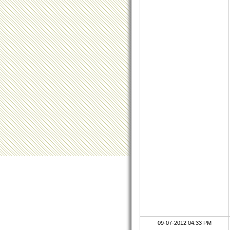
09-07-2012 04:33 PM