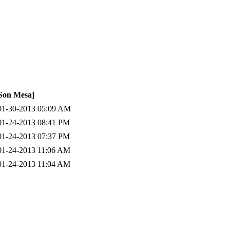
Son Mesaj
01-30-2013 05:09 AM
01-24-2013 08:41 PM
01-24-2013 07:37 PM
01-24-2013 11:06 AM
01-24-2013 11:04 AM