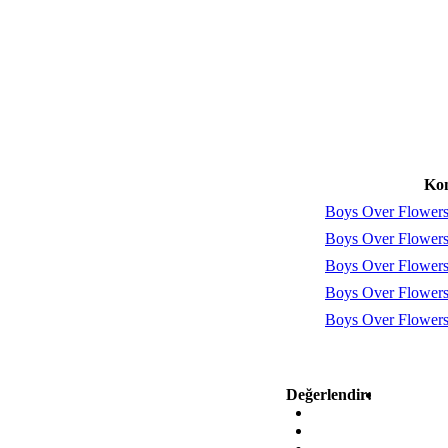
Ko
Boys Over Flowers
Boys Over Flowers
Boys Over Flowers
Boys Over Flowers
Boys Over Flowers
Değerlendir: