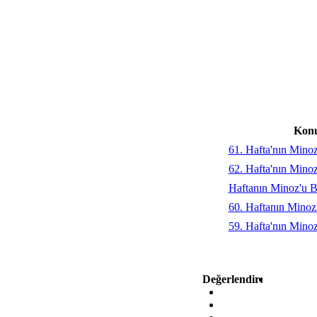
Kon
61. Hafta'nın Mino
62. Hafta'nın Mino
Haftanın Minoz'u B
60. Haftanın Mino
59. Hafta'nın Mino
Değerlendir: