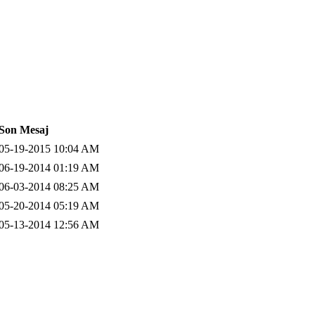
Son Mesaj
:05-19-2015 10:04 AM
:06-19-2014 01:19 AM
:06-03-2014 08:25 AM
:05-20-2014 05:19 AM
:05-13-2014 12:56 AM