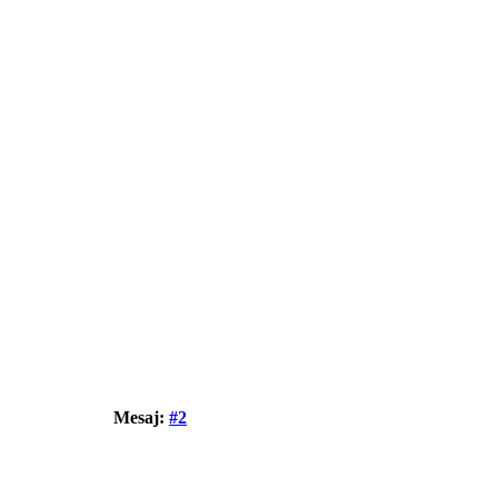
Mesaj:
#2