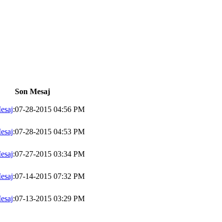
Son Mesaj
esaj
:07-28-2015 04:56 PM
esaj
:07-28-2015 04:53 PM
esaj
:07-27-2015 03:34 PM
esaj
:07-14-2015 07:32 PM
esaj
:07-13-2015 03:29 PM