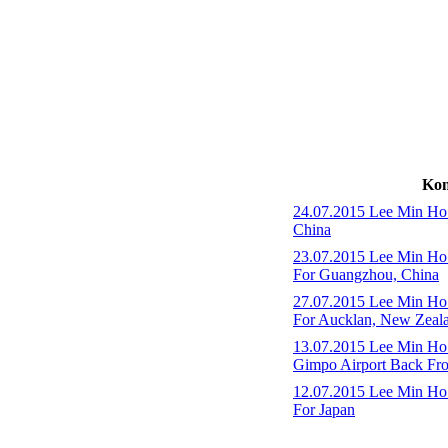
Kon
24.07.2015 Lee Min Ho 
China
23.07.2015 Lee Min Ho 
For Guangzhou, China
27.07.2015 Lee Min Ho 
For Aucklan, New Zeala
13.07.2015 Lee Min Ho 
Gimpo Airport Back Fr
12.07.2015 Lee Min Ho 
For Japan