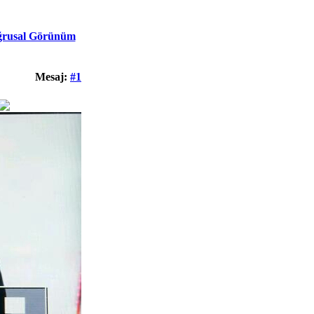
rusal Görünüm
Mesaj:
#1