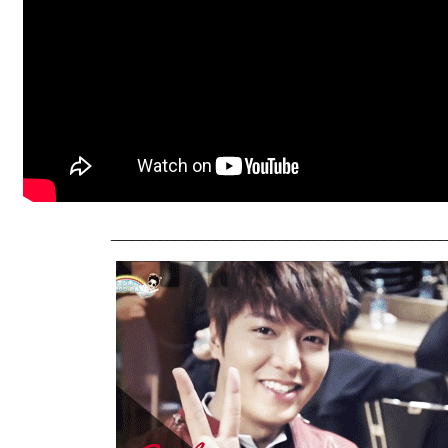
________________________________________________