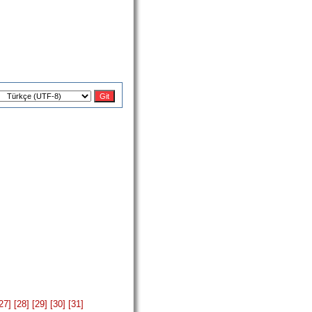
27]
[28]
[29]
[30]
[31]